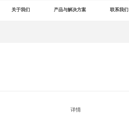
关于我们
产品与解决方案
联系我们
详情