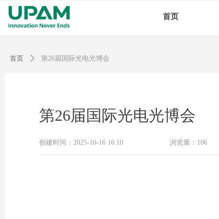
首页
首页
ꄲ
第26届国际光电光博会
第26届国际光电光博会
创建时间：
2025-10-16
16:10
浏览量：
106